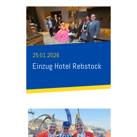
25.01.2026
Einzug Hotel Rebstock