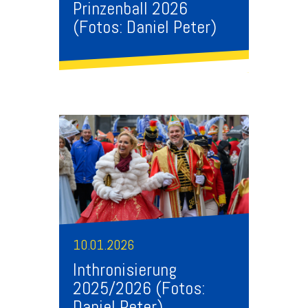
Prinzenball 2026
(Fotos: Daniel Peter)
10.01.2026
Inthronisierung
2025/2026 (Fotos:
Daniel Peter)