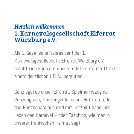
Herzlich willkommen
1. Karnevalsgesellschaft Elferrat
Würzburg e.V.
Als 1. Gesellschaftspräsident der 1.
Karnevalsgesellschaft Elferrat Würzburg e.V.
möchte ich Euch auf unserem Internetauftritt mit
einem deutlichen HELAU begrüßen.
Ganz egal ob unser Elferrat, Spielmannszug der
Ranzengarde, Prinzengarde, unser Hofstaat oder
das Prinzenpaar alle sind mit Herzblut dabei und
lieben den Karneval – oder Fasching, wie man in
unserer fränkischen Heimat sagt.