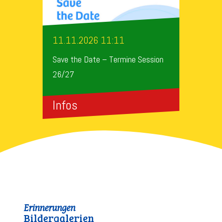
11.11.2026 11:11
Save the Date – Termine Session
26/27
Infos
Erinnerungen
Bildergalerien