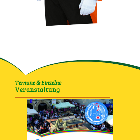
Termine & Einzelne
Veranstaltung