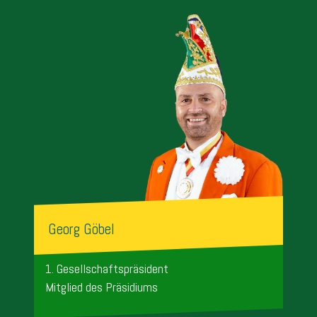
Georg Göbel
1. Gesellschaftspräsident
Mitglied des Präsidiums