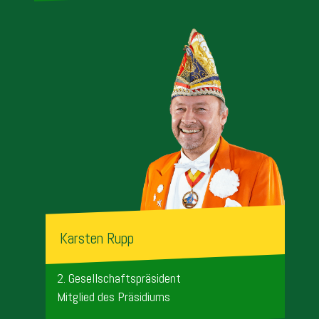
Karsten Rupp
2. Gesellschaftspräsident
Mitglied des Präsidiums