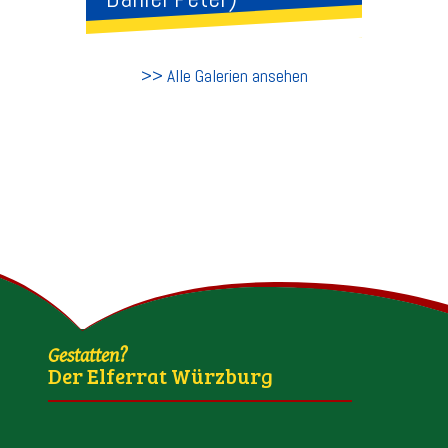
>> Alle Galerien ansehen
Gestatten?
Der Elferrat Würzburg