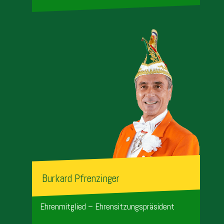
Burkard Pfrenzinger
Ehrenmitglied – Ehrensitzungspräsident