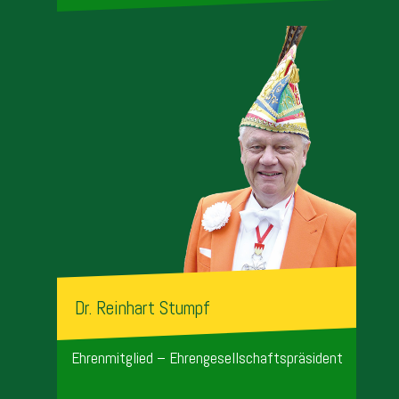
Dr. Reinhart Stumpf
Ehrenmitglied – Ehrengesellschaftspräsident