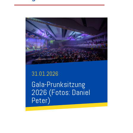
31.01.2026
Gala-Prunksitzung
2026 (Fotos: Daniel
Peter)