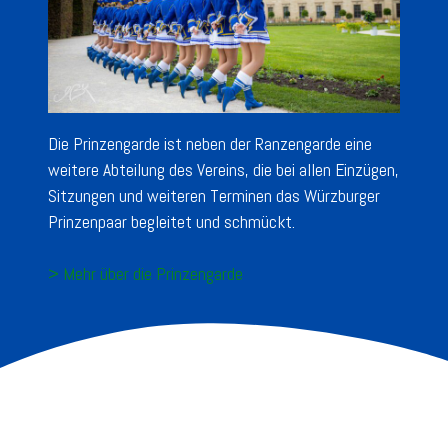
Die Prinzengarde ist neben der Ranzengarde eine
weitere Abteilung des Vereins, die bei allen Einzügen,
Sitzungen und weiteren Terminen das Würzburger
Prinzenpaar begleitet und schmückt.
> Mehr über die Prinzengarde