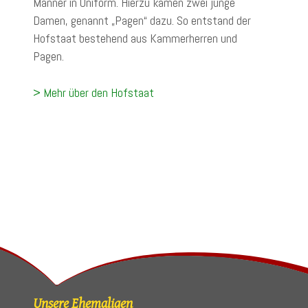
Männer in Uniform. Hierzu kamen zwei junge
Damen, genannt „Pagen“ dazu. So entstand der
Hofstaat bestehend aus Kammerherren und
Pagen.
> Mehr über den Hofstaat
Unsere Ehemaligen