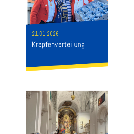
21.01.2026
Krapfenverteilung