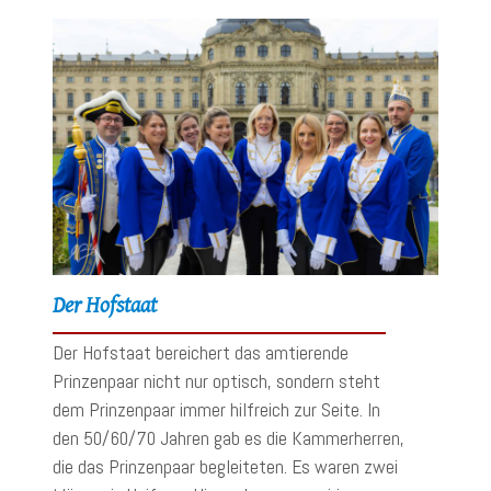
Der Hofstaat
Der Hofstaat bereichert das amtierende
Prinzenpaar nicht nur optisch, sondern steht
dem Prinzenpaar immer hilfreich zur Seite. In
den 50/60/70 Jahren gab es die Kammerherren,
die das Prinzenpaar begleiteten. Es waren zwei