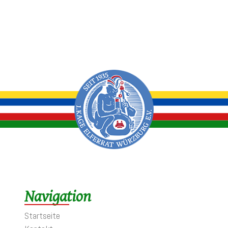
Navigation
Startseite