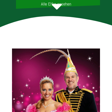
Alle Elfer ansehen