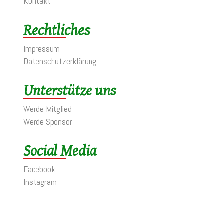
Kontakt
Rechtliches
Impressum
Datenschutzerklärung
Unterstütze uns
Werde Mitglied
Werde Sponsor
Social Media
Facebook
Instagram