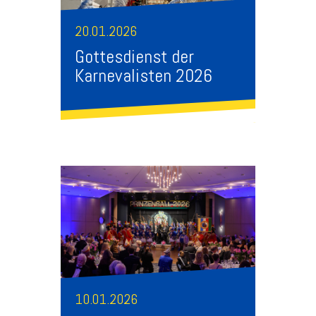
20.01.2026
Gottesdienst der
Karnevalisten 2026
10.01.2026