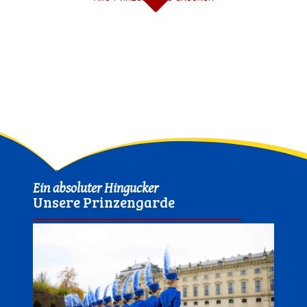
Ein absoluter Hingucker
Unsere Prinzengarde