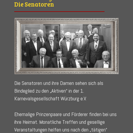
Die Senatoren
Die Senatoren und ihre Damen sehen sich als
Bindeglied zu den „Aktiven“ in der 1.
Karnevalsgesellschaft Würzburg e.V.
Ehemalige Prinzenpaare und Förderer finden bei uns
ihre Heimat. Monatliche Treffen und gesellige
Veranstaltungen helfen uns nach den „tätigen“