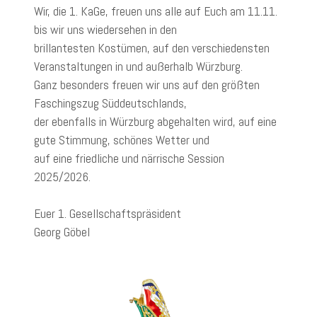
Wir, die 1. KaGe, freuen uns alle auf Euch am 11.11.
bis wir uns wiedersehen in den
brillantesten Kostümen, auf den verschiedensten
Veranstaltungen in und außerhalb Würzburg.
Ganz besonders freuen wir uns auf den größten
Faschingszug Süddeutschlands,
der ebenfalls in Würzburg abgehalten wird, auf eine
gute Stimmung, schönes Wetter und
auf eine friedliche und närrische Session
2025/2026.
Euer 1. Gesellschaftspräsident
Georg Göbel