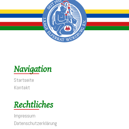
Navigation
Startseite
Kontakt
Rechtliches
Impressum
Datenschutzerklärung