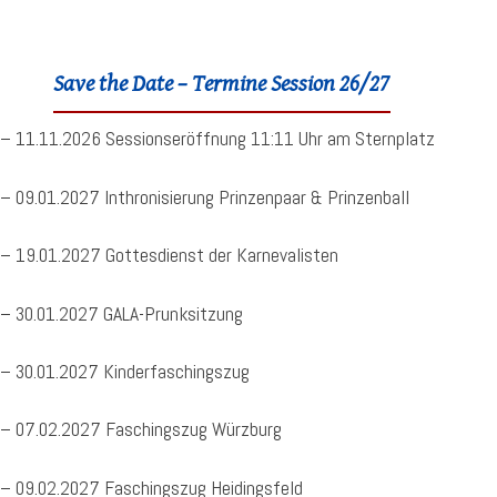
Save the Date – Termine Session 26/27
– 11.11.2026 Sessionseröffnung 11:11 Uhr am Sternplatz
– 09.01.2027 Inthronisierung Prinzenpaar & Prinzenball
– 19.01.2027 Gottesdienst der Karnevalisten
– 30.01.2027 GALA-Prunksitzung
– 30.01.2027 Kinderfaschingszug
– 07.02.2027 Faschingszug Würzburg
– 09.02.2027 Faschingszug Heidingsfeld