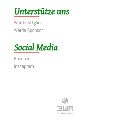
Unterstütze uns
Werde Mitglied
Werde Sponsor
Social Media
Facebook
Instagram