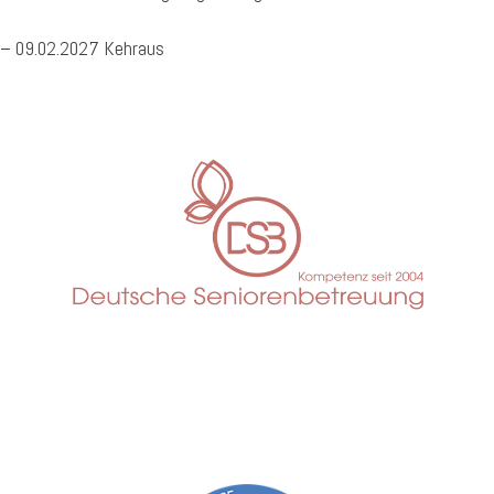
– 09.02.2027 Kehraus