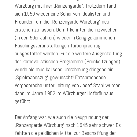
Würzburg mit ihrer „Ranzengarde“. Trotzdem fand
sich 1950 wieder eine Schar von Idealisten und
Freunden, um die „Ranzengarde Würzburg“ neu
erstehen zu lassen. Damit konnten die inzwischen
(in den 50er Jahren) wieder in Gang gekommenen
Faschingsveranstaltungen farbenprächtig
ausgestaltet werden. Für die weitere Ausgestaltung
der karnevalistischen Programme (Prunksitzungen)
wurde als musikalische Umrahmung dringend ein
„Spielmannszug“ gewünscht! Entsprechende
Vorgespräche unter Leitung von Josef Stahl wurden
dann im Jahre 1952 im Würzburger Hofbräuhaus
geführt.
Der Anfang war, wie auch die Neugründung der
„Ranzengarde Würzburg“ nach 1945 sehr schwer. Es
fehlten die geldlichen Mittel zur Beschaffung der