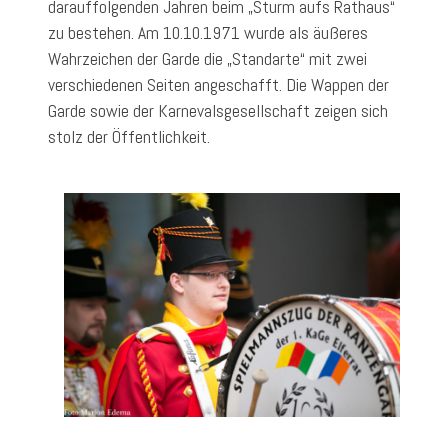
darauffolgenden Jahren beim „Sturm aufs Rathaus“
zu bestehen. Am 10.10.1971 wurde als äußeres
Wahrzeichen der Garde die „Standarte“ mit zwei
verschiedenen Seiten angeschafft. Die Wappen der
Garde sowie der Karnevalsgesellschaft zeigen sich
stolz der Öffentlichkeit.