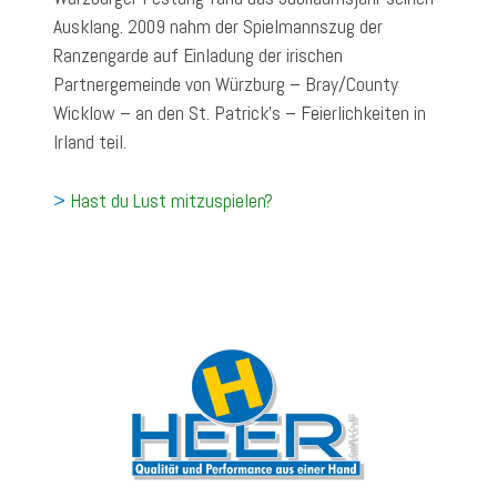
Ausklang. 2009 nahm der Spielmannszug der
Ranzengarde auf Einladung der irischen
Partnergemeinde von Würzburg – Bray/County
Wicklow – an den St. Patrick’s – Feierlichkeiten in
Irland teil.
>
Hast du Lust mitzuspielen?