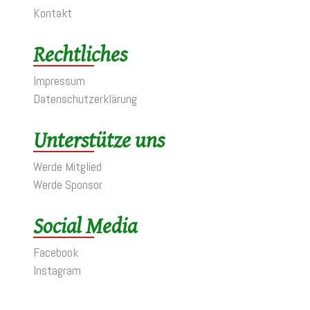
Kontakt
Rechtliches
Impressum
Datenschutzerklärung
Unterstütze uns
Werde Mitglied
Werde Sponsor
Social Media
Facebook
Instagram