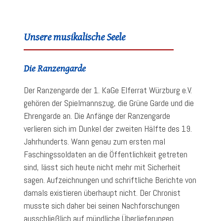
Unsere musikalische Seele
Die Ranzengarde
Der Ranzengarde der 1. KaGe Elferrat Würzburg e.V.
gehören der Spielmannszug, die Grüne Garde und die
Ehrengarde an. Die Anfänge der Ranzengarde
verlieren sich im Dunkel der zweiten Hälfte des 19.
Jahrhunderts. Wann genau zum ersten mal
Faschingssoldaten an die Öffentlichkeit getreten
sind, lässt sich heute nicht mehr mit Sicherheit
sagen. Aufzeichnungen und schriftliche Berichte von
damals existieren überhaupt nicht. Der Chronist
musste sich daher bei seinen Nachforschungen
ausschließlich auf mündliche Überlieferungen