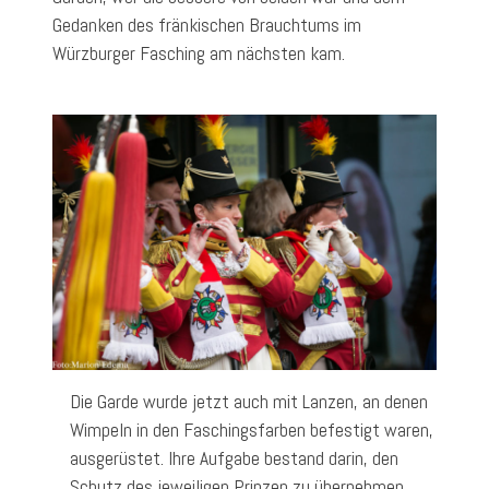
Gedanken des fränkischen Brauchtums im
Würzburger Fasching am nächsten kam.
Die Garde wurde jetzt auch mit Lanzen, an denen
Wimpeln in den Faschingsfarben befestigt waren,
ausgerüstet. Ihre Aufgabe bestand darin, den
Schutz des jeweiligen Prinzen zu übernehmen,