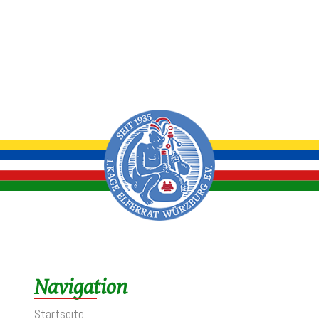
Navigation
Startseite