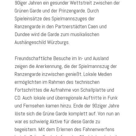
90iger Jahren ein gesunder Wettstreit zwischen der
Grünen Garde und der Prinzengarde. Durch
Spieleinsätze des Spielmannszuges der
Ranzengarde in den Partnerstädten Caen und
Dundee wird die Garde zum musikalischen
Aushängeschild Würzburgs.
Freundschaftliche Besuche im In- und Ausland
zeigen die Anerkennung, die der Spielmannszug der
Ranzengarde inzwischen genießt. Lokale Medien
ermöglichten im Rahmen des technischen
Fortschrittes die Aufnahme von Schallplatte und
CD. Auch lokale und überregionale Auftritte in Funk
und Fernsehen kamen hinzu. Ende der 90ziger Jahre
löste sich die Grüne Garde komplett auf. Von nun an
war es schwierig Aktive für diese Garde zu
begeistern. Mit dem Erlernen des Fahnenwerfens