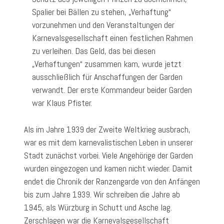
Spalier bei Bällen zu stehen, „Verhaftung“
vorzunehmen und den Veranstaltungen der
Karnevalsgesellschaft einen festlichen Rahmen
zu verleihen. Das Geld, das bei diesen
„Verhaftungen“ zusammen kam, wurde jetzt
ausschließlich für Anschaffungen der Garden
verwandt. Der erste Kommandeur beider Garden
war Klaus Pfister.
Als im Jahre 1939 der Zweite Weltkrieg ausbrach,
war es mit dem karnevalistischen Leben in unserer
Stadt zunächst vorbei. Viele Angehörige der Garden
wurden eingezogen und kamen nicht wieder. Damit
endet die Chronik der Ranzengarde von den Anfängen
bis zum Jahre 1939. Wir schreiben die Jahre ab
1945, als Würzburg in Schutt und Asche lag.
Zerschlagen war die Karnevalsgesellschaft