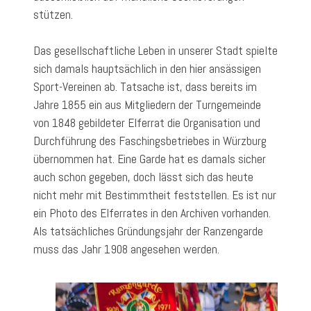
stützen.
Das gesellschaftliche Leben in unserer Stadt spielte
sich damals hauptsächlich in den hier ansässigen
Sport-Vereinen ab. Tatsache ist, dass bereits im
Jahre 1855 ein aus Mitgliedern der Turngemeinde
von 1848 gebildeter Elferrat die Organisation und
Durchführung des Faschingsbetriebes in Würzburg
übernommen hat. Eine Garde hat es damals sicher
auch schon gegeben, doch lässt sich das heute
nicht mehr mit Bestimmtheit feststellen. Es ist nur
ein Photo des Elferrates in den Archiven vorhanden.
Als tatsächliches Gründungsjahr der Ranzengarde
muss das Jahr 1908 angesehen werden.