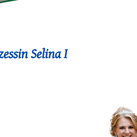
essin Selina I