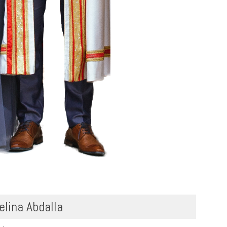
elina Abdalla