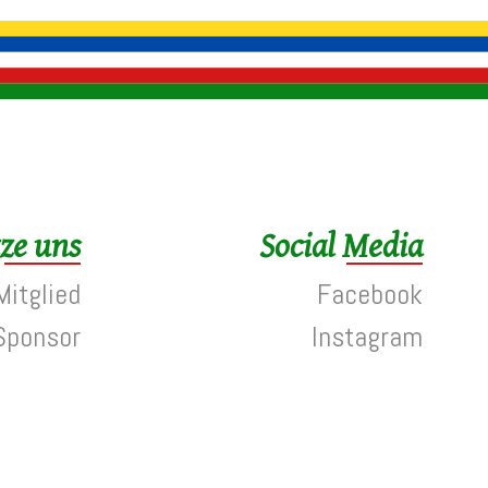
ze uns
Social Media
itglied
Facebook
Sponsor
Instagram