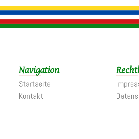
Navigation
Recht
Startseite
Impre
Kontakt
Datens