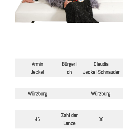
Armin
Bürgerli
Claudia
Jeckel
ch
Jeckel-Schnauder
Würzburg
Würzburg
Zahl der
46
38
Lenze