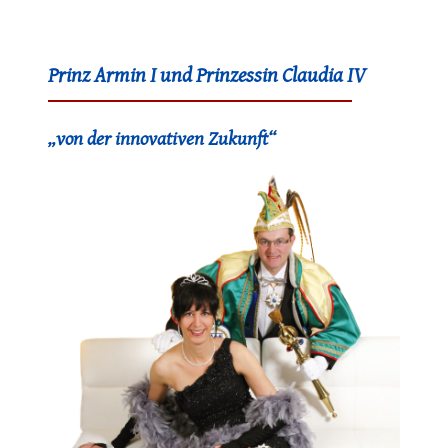
Prinz Armin I und Prinzessin Claudia IV
„von der innovativen Zukunft“