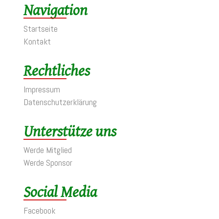
Navigation
Startseite
Kontakt
Rechtliches
Impressum
Datenschutzerklärung
Unterstütze uns
Werde Mitglied
Werde Sponsor
Social Media
Facebook