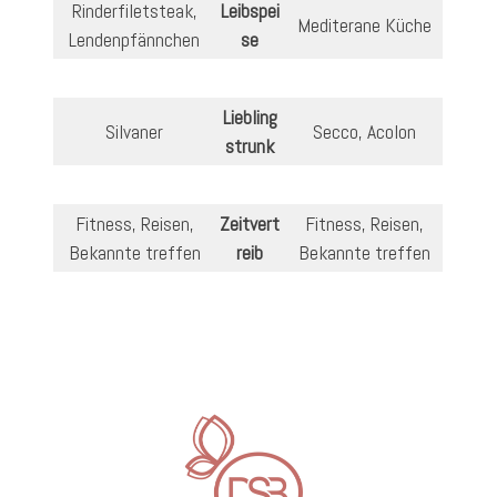
Rinderfiletsteak,
Leibspei
Mediterane Küche
Lendenpfännchen
se
Liebling
Silvaner
Secco, Acolon
strunk
Fitness, Reisen,
Zeitvert
Fitness, Reisen,
Bekannte treffen
reib
Bekannte treffen