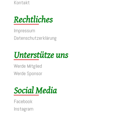
Kontakt
Rechtliches
Impressum
Datenschutzerklärung
Unterstütze uns
Werde Mitglied
Werde Sponsor
Social Media
Facebook
Instagram