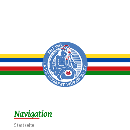
Navigation
Startseite