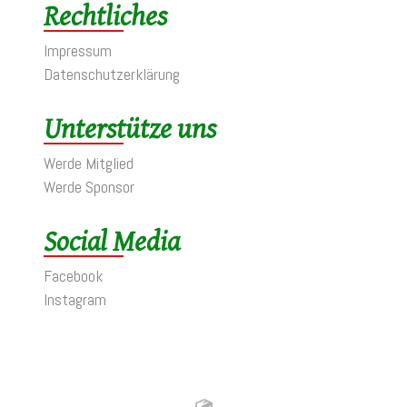
Rechtliches
Impressum
Datenschutzerklärung
Unterstütze uns
Werde Mitglied
Werde Sponsor
Social Media
Facebook
Instagram