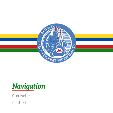
Navigation
Startseite
Kontakt