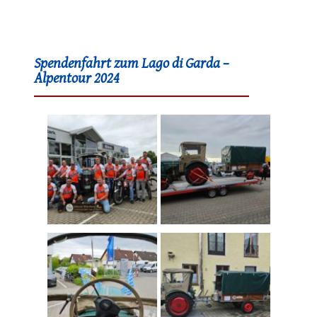
Spendenfahrt zum Lago di Garda –
Alpentour 2024