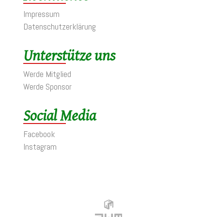
Impressum
Datenschutzerklärung
Unterstütze uns
Werde Mitglied
Werde Sponsor
Social Media
Facebook
Instagram