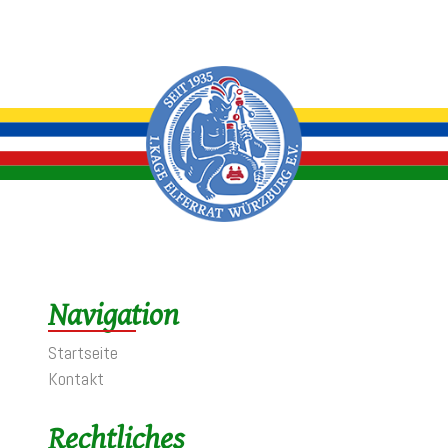
Navigation
Startseite
Kontakt
Rechtliches