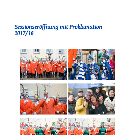
Sessionseröffnung mit Proklamation
2017/18