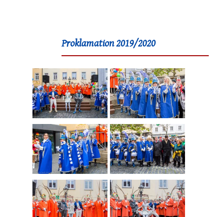
Proklamation 2019/2020