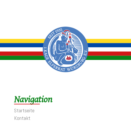
Navigation
Startseite
Kontakt