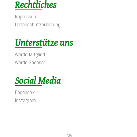
Rechtliches
Impressum
Datenschutzerklärung
Unterstütze uns
Werde Mitglied
Werde Sponsor
Social Media
Facebook
Instagram