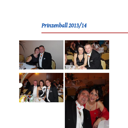
Prinzenball 2013/14