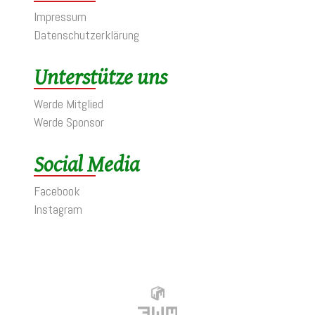
Impressum
Datenschutzerklärung
Unterstütze uns
Werde Mitglied
Werde Sponsor
Social Media
Facebook
Instagram