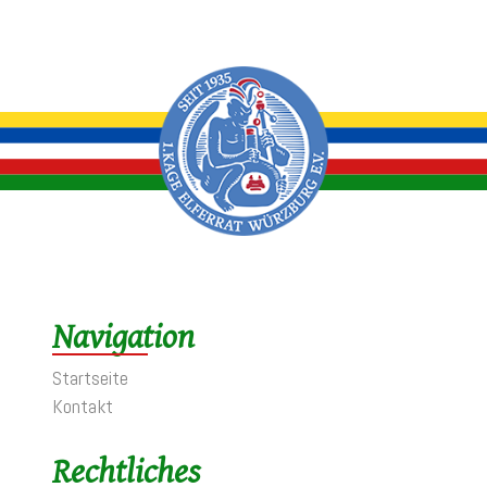
Navigation
Startseite
Kontakt
Rechtliches