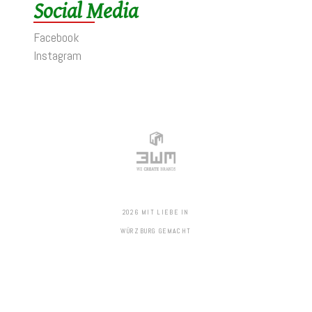
Social Media
Facebook
Instagram
2026 MIT LIEBE IN
WÜRZBURG GEMACHT