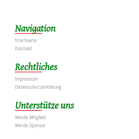
Navigation
Startseite
Kontakt
Rechtliches
Impressum
Datenschutzerklärung
Unterstütze uns
Werde Mitglied
Werde Sponsor