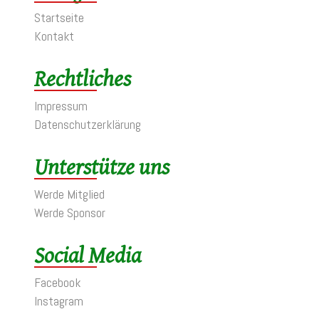
Startseite
Kontakt
Rechtliches
Impressum
Datenschutzerklärung
Unterstütze uns
Werde Mitglied
Werde Sponsor
Social Media
Facebook
Instagram