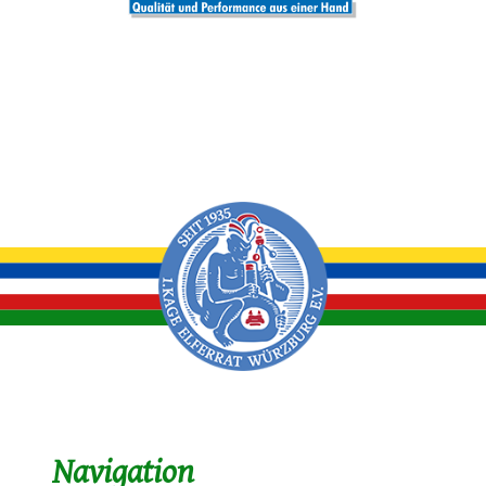
Navigation