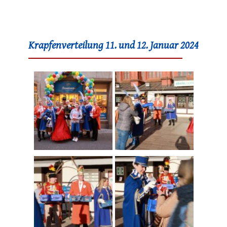
Krapfenverteilung 11. und 12. Januar 2024