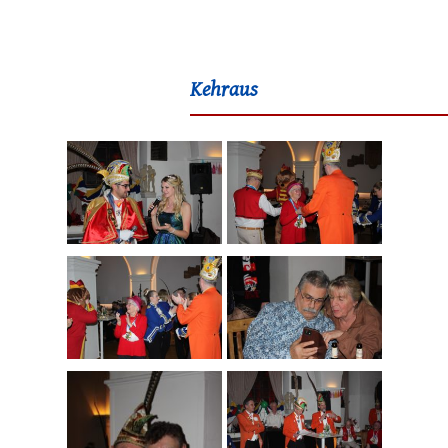
Kehraus