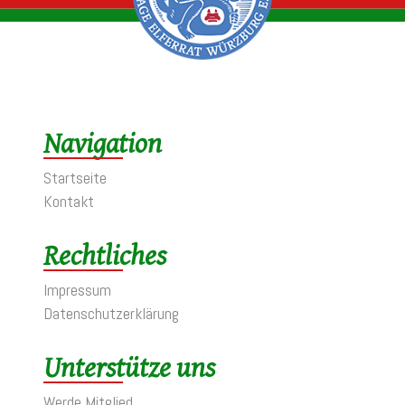
Navigation
Startseite
Kontakt
Rechtliches
Impressum
Datenschutzerklärung
Unterstütze uns
Werde Mitglied