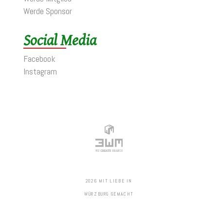
Werde Sponsor
Social Media
Facebook
Instagram
2026 MIT LIEBE IN
WÜRZBURG GEMACHT