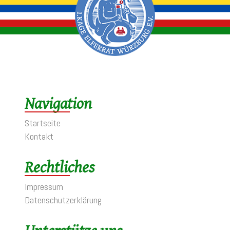
Navigation
Startseite
Kontakt
Rechtliches
Impressum
Datenschutzerklärung