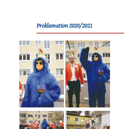
Proklamation 2020/2021