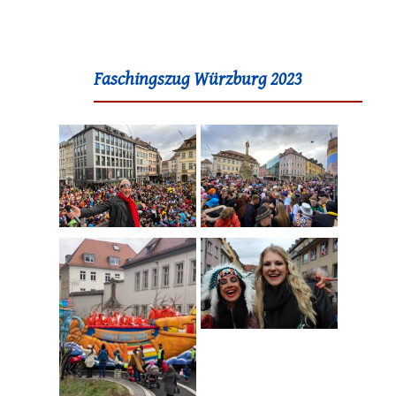
Faschingszug Würzburg 2023