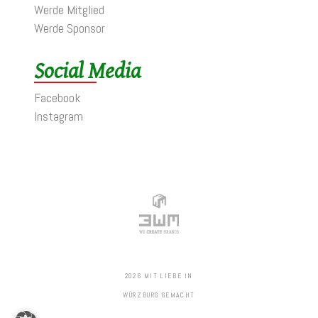
Werde Mitglied
Werde Sponsor
Social Media
Facebook
Instagram
2026 MIT LIEBE IN
WÜRZBURG GEMACHT