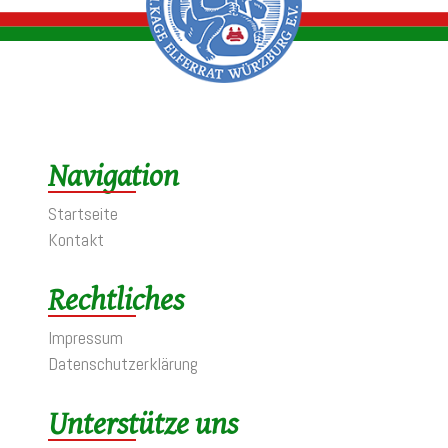
Navigation
Startseite
Kontakt
Rechtliches
Impressum
Datenschutzerklärung
Unterstütze uns