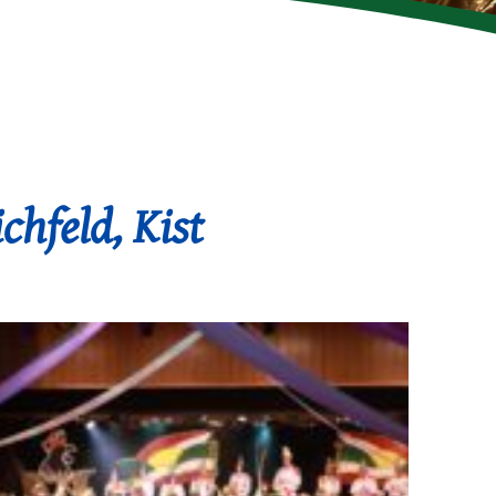
chfeld, Kist