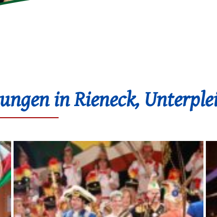
ungen in Rieneck, Unterplei