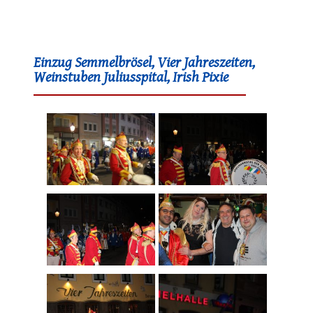
Einzug Semmelbrösel, Vier Jahreszeiten,
Weinstuben Juliusspital, Irish Pixie