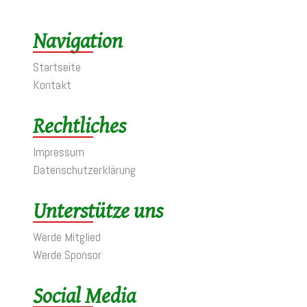
Navigation
Startseite
Kontakt
Rechtliches
Impressum
Datenschutzerklärung
Unterstütze uns
Werde Mitglied
Werde Sponsor
Social Media