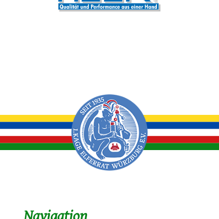
Navigation