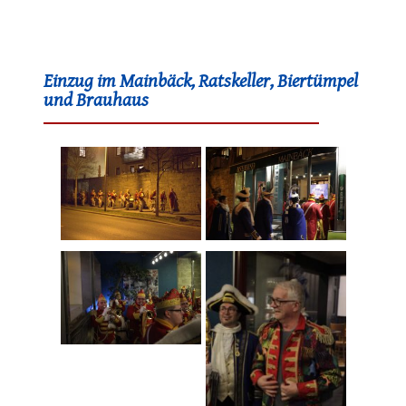
Einzug im Mainbäck, Ratskeller, Biertümpel
und Brauhaus