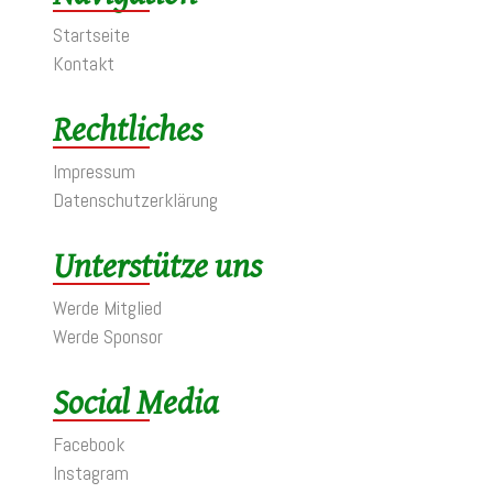
Startseite
Kontakt
Rechtliches
Impressum
Datenschutzerklärung
Unterstütze uns
Werde Mitglied
Werde Sponsor
Social Media
Facebook
Instagram