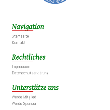
Navigation
Startseite
Kontakt
Rechtliches
Impressum
Datenschutzerklärung
Unterstütze uns
Werde Mitglied
Werde Sponsor