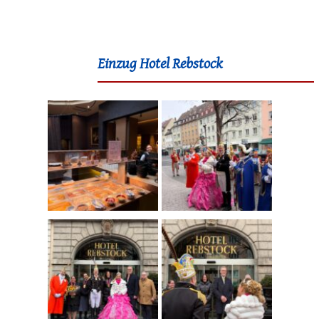
Einzug Hotel Rebstock