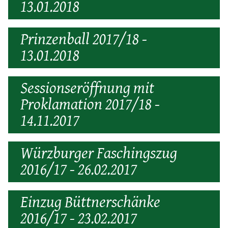
13.01.2018
Prinzenball 2017/18 -
13.01.2018
Sessionseröffnung mit
Proklamation 2017/18 -
14.11.2017
Würzburger Faschingszug
2016/17 - 26.02.2017
Einzug Büttnerschänke
2016/17 - 23.02.2017