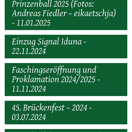
Prinzenball 2025 (Fotos:
Andreas Fiedler – eikaetschja)
- 11.01.2025
Einzug Signal Iduna -
22.11.2024
Faschingseröffnung und
Proklamation 2024/2025 -
11.11.2024
45. Brückenfest – 2024 -
03.07.2024