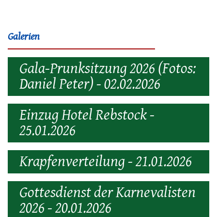
Galerien
Gala-Prunksitzung 2026 (Fotos:
Daniel Peter) - 02.02.2026
Einzug Hotel Rebstock -
25.01.2026
Krapfenverteilung - 21.01.2026
Gottesdienst der Karnevalisten
2026 - 20.01.2026