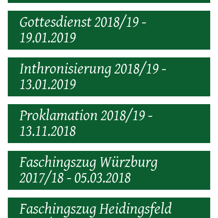
Gottesdienst 2018/19 -
19.01.2019
Inthronisierung 2018/19 -
13.01.2019
Proklamation 2018/19 -
13.11.2018
Faschingszug Würzburg
2017/18 - 05.03.2018
Faschingszug Heidingsfeld