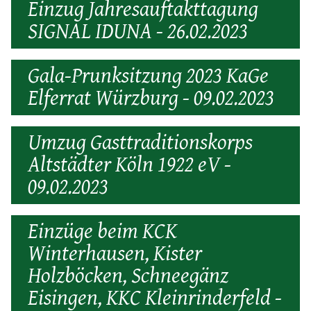
Einzug Jahresauftakttagung
SIGNAL IDUNA - 26.02.2023
Gala-Prunksitzung 2023 KaGe
Elferrat Würzburg - 09.02.2023
Umzug Gasttraditionskorps
Altstädter Köln 1922 eV -
09.02.2023
Einzüge beim KCK
Winterhausen, Kister
Holzböcken, Schneegänz
Eisingen, KKC Kleinrinderfeld -