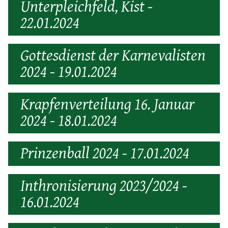
Unterpleichfeld, Kist -
22.01.2024
Gottesdienst der Karnevalisten
2024 - 19.01.2024
Krapfenverteilung 16. Januar
2024 - 18.01.2024
Prinzenball 2024 - 17.01.2024
Inthronisierung 2023/2024 -
16.01.2024