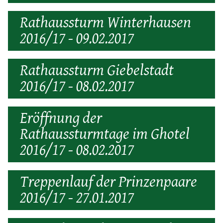
Rathaussturm Winterhausen
2016/17 - 09.02.2017
Rathaussturm Giebelstadt
2016/17 - 08.02.2017
Eröffnung der
Rathaussturmtage im Ghotel
2016/17 - 08.02.2017
Treppenlauf der Prinzenpaare
2016/17 - 27.01.2017