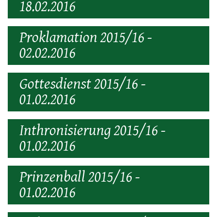
18.02.2016
Proklamation 2015/16 -
02.02.2016
Gottesdienst 2015/16 -
01.02.2016
Inthronisierung 2015/16 -
01.02.2016
Prinzenball 2015/16 -
01.02.2016