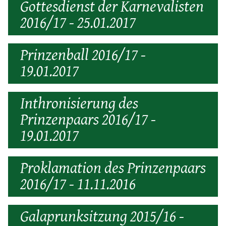
Gottesdienst der Karnevalisten
2016/17 - 25.01.2017
Prinzenball 2016/17 -
19.01.2017
Inthronisierung des
Prinzenpaars 2016/17 -
19.01.2017
Proklamation des Prinzenpaars
2016/17 - 11.11.2016
Galaprunksitzung 2015/16 -