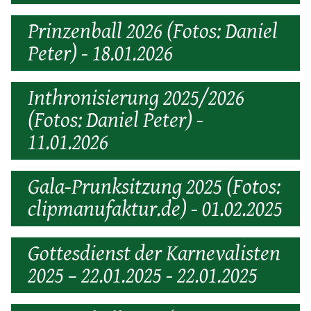
Prinzenball 2026 (Fotos: Daniel
Peter) - 18.01.2026
Inthronisierung 2025/2026
(Fotos: Daniel Peter) -
11.01.2026
Gala-Prunksitzung 2025 (Fotos:
clipmanufaktur.de) - 01.02.2025
Gottesdienst der Karnevalisten
2025 – 22.01.2025 - 22.01.2025