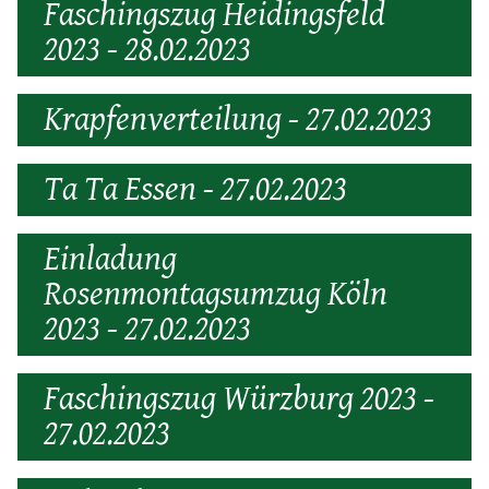
Faschingszug Heidingsfeld
2023 - 28.02.2023
Krapfenverteilung - 27.02.2023
Ta Ta Essen - 27.02.2023
Einladung
Rosenmontagsumzug Köln
2023 - 27.02.2023
Faschingszug Würzburg 2023 -
27.02.2023