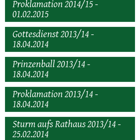
Proklamation 2014/15 -
01.02.2015
Gottesdienst 2013/14 -
18.04.2014
Prinzenball 2013/14 -
18.04.2014
Proklamation 2013/14 -
18.04.2014
Sturm aufs Rathaus 2013/14 -
25.02.2014