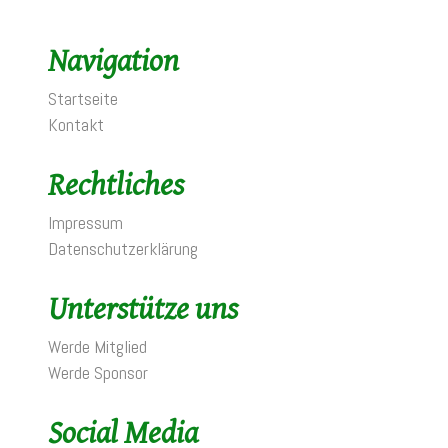
Navigation
Startseite
Kontakt
Rechtliches
Impressum
Datenschutzerklärung
Unterstütze uns
Werde Mitglied
Werde Sponsor
Social Media