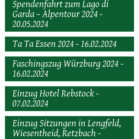
Spendenfahrt zum Lago di
Garda – Alpentour 2024 -
20.05.2024
Ta Ta Essen 2024 - 16.02.2024
Faschingszug Würzburg 2024 -
16.02.2024
Einzug Hotel Rebstock -
07.02.2024
Einzug Sitzungen in Lengfeld,
Wiesentheid, Retzbach -