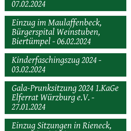
07.02.2024
Einzug im Maulaffenbeck,
Bürgerspital Weinstuben,
Biertümpel - 06.02.2024
Kinderfaschingszug 2024 -
03.02.2024
Gala-Prunksitzung 2024 1.KaGe
Elferrat Würzburg e.V. -
27.01.2024
Einzug Sitzungen in Rieneck,