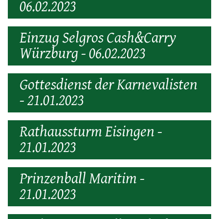
06.02.2023
Einzug Selgros Cash&Carry
Würzburg - 06.02.2023
Gottesdienst der Karnevalisten
- 21.01.2023
Rathaussturm Eisingen -
21.01.2023
Prinzenball Maritim -
21.01.2023