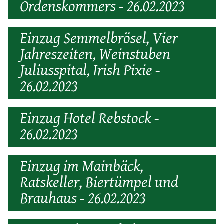
Ordenskommers - 26.02.2023
Einzug Semmelbrösel, Vier
Jahreszeiten, Weinstuben
Juliusspital, Irish Pixie -
26.02.2023
Einzug Hotel Rebstock -
26.02.2023
Einzug im Mainbäck,
Ratskeller, Biertümpel und
Brauhaus - 26.02.2023