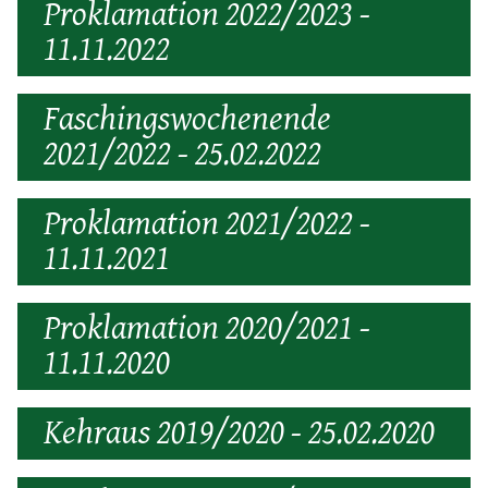
Proklamation 2022/2023 -
11.11.2022
Faschingswochenende
2021/2022 - 25.02.2022
Proklamation 2021/2022 -
11.11.2021
Proklamation 2020/2021 -
11.11.2020
Kehraus 2019/2020 - 25.02.2020
Prinzenpaar