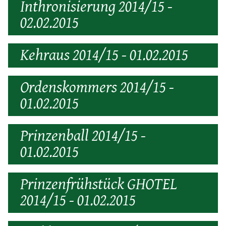
Inthronisierung 2014/15 -
02.02.2015
Kehraus 2014/15 - 01.02.2015
Ordenskommers 2014/15 -
01.02.2015
Prinzenball 2014/15 -
01.02.2015
Prinzenfrühstück GHOTEL
2014/15 - 01.02.2015