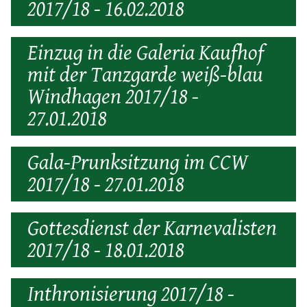
2017/18 - 16.02.2018
Einzug in die Galeria Kaufhof
mit der Tanzgarde weiß-blau
Windhagen 2017/18 -
27.01.2018
Gala-Prunksitzung im CCW
2017/18 - 27.01.2018
Gottesdienst der Karnevalisten
2017/18 - 18.01.2018
Inthronisierung 2017/18 -