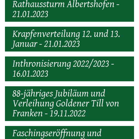
Rathaussturm Albertshofen -
21.01.2023
Krapfenverteilung 12. und 13.
Januar - 21.01.2023
Inthronisierung 2022/2023 -
16.01.2023
88-jähriges Jubiläum und
Verleihung Goldener Till von
Franken - 19.11.2022
Faschingseröffnung und