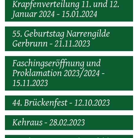
Krapfenverteilung 11. und 12.
Januar 2024 - 15.01.2024
55. Geburtstag Narrengilde
Gerbrunn - 21.11.2023
Faschingseröffnung und
Proklamation 2023/2024 -
15.11.2023
44. Brückenfest - 12.10.2023
Kehraus - 28.02.2023