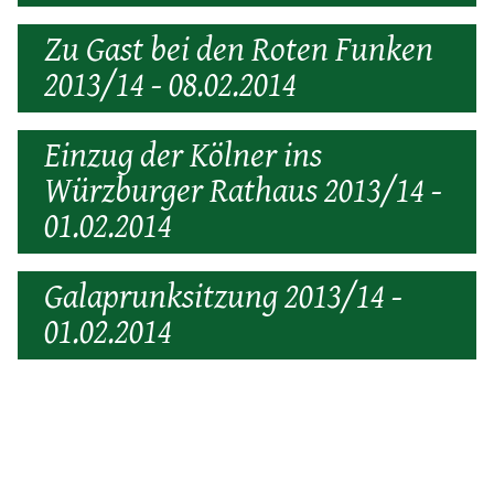
Zu Gast bei den Roten Funken
2013/14 - 08.02.2014
Einzug der Kölner ins
Würzburger Rathaus 2013/14 -
01.02.2014
Galaprunksitzung 2013/14 -
01.02.2014